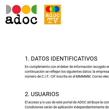
1. DATOS IDENTIFICATIVOS
En cumplimiento con el deber de información recogido en 
continuación se reflejan los siguientes datos: la empre
número de C.I.F.: CIF inscrita en el MMMMM. Correo elec
2. USUARIOS
El acceso y/o uso de este portal de ADOC atribuye la co
Condiciones serán de aplicación independientemente de 