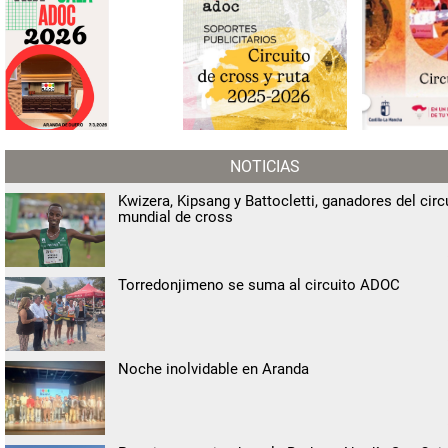
NOTICIAS
Kwizera, Kipsang y Battocletti, ganadores del circ
mundial de cross
Torredonjimeno se suma al circuito ADOC
Noche inolvidable en Aranda