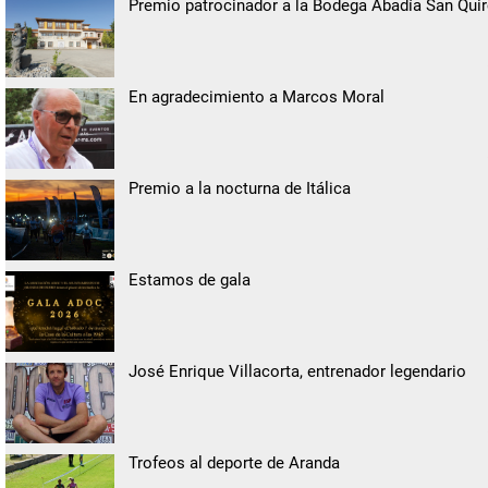
Premio patrocinador a la Bodega Abadía San Qui
En agradecimiento a Marcos Moral
Premio a la nocturna de Itálica
Estamos de gala
José Enrique Villacorta, entrenador legendario
Trofeos al deporte de Aranda