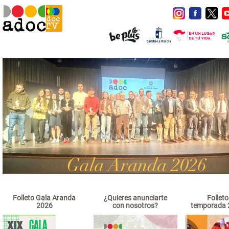
Folleto Gala Aranda
¿Quieres anunciarte
Follet
2026
con nosotros?
temporada 