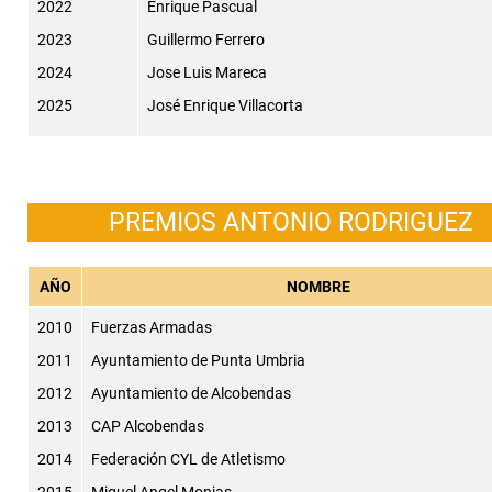
2022
Enrique Pascual
2023
Guillermo Ferrero
2024
Jose Luis Mareca
2025
José Enrique Villacorta
PREMIOS ANTONIO RODRIGUEZ
AÑO
NOMBRE
2010
Fuerzas Armadas
2011
Ayuntamiento de Punta Umbria
2012
Ayuntamiento de Alcobendas
2013
CAP Alcobendas
2014
Federación CYL de Atletismo