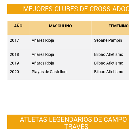
MEJORES CLUBES DE CROSS ADO
AÑO
MASCULINO
FEMENINO
2017
Añares Rioja
Seoane Pampin
2018
Añares Rioja
Bilbao Atletismo
2019
Añares Rioja
Bilbao Atletismo
2020
Playas de Castellón
Bilbao Atletismo
ATLETAS LEGENDARIOS DE CAMPO
TRAVÉS