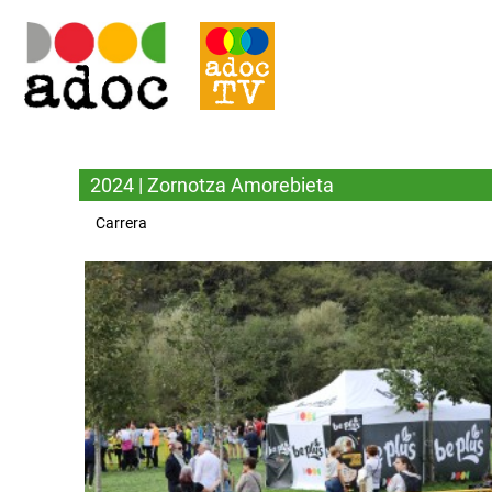
2024 | Zornotza Amorebieta
Carrera