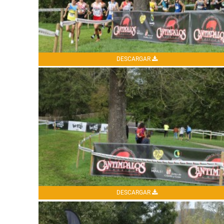
DESCARGAR
DESCARGAR