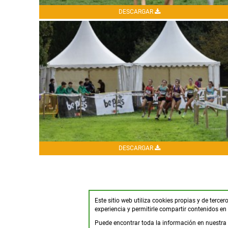
DESCARGAR
DESCARGAR
Este sitio web utiliza cookies propias y de terce
experiencia y permitirle compartir contenidos en 
Puede encontrar toda la información en nuestra