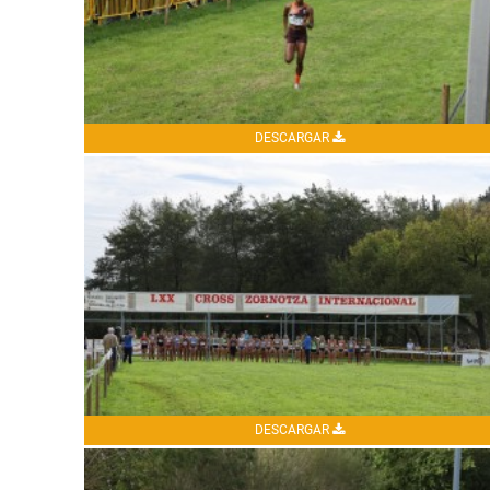
DESCARGAR
DESCARGAR