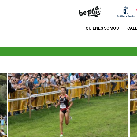
QUIENES SOMOS
CAL