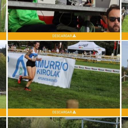
DESCARGAR
DESCARGAR