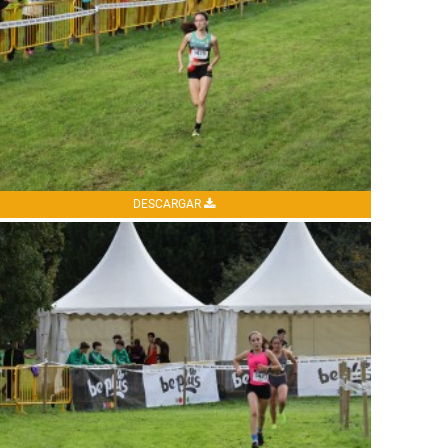
DESCARGAR