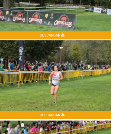
DESCARGAR
DESCARGAR