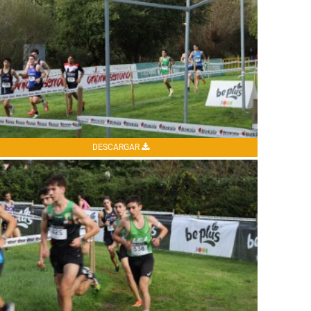
DESCARGAR