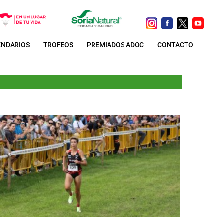
ENDARIOS
TROFEOS
PREMIADOS ADOC
CONTACTO