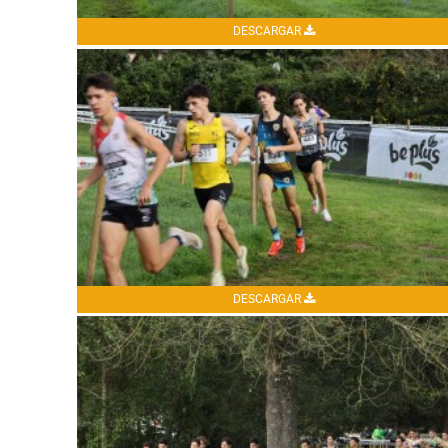
DESCARGAR
DESCARGAR