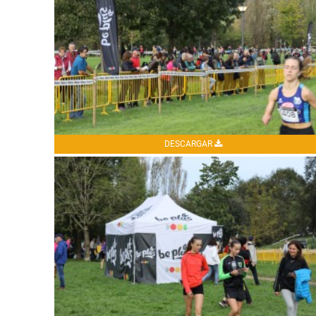
DESCARGAR