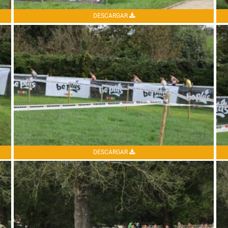
DESCARGAR
DESCARGAR