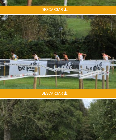
DESCARGAR
DESCARGAR