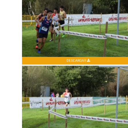
DESCARGAR