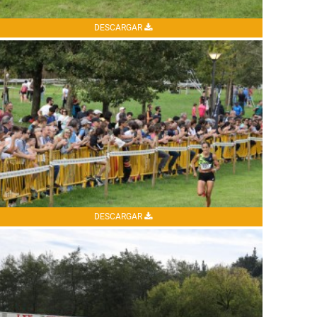
DESCARGAR
DESCARGAR