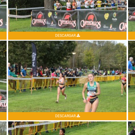
DESCARGAR
DESCARGAR