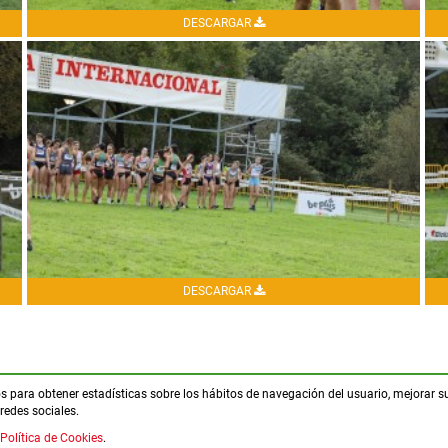
DESCARGAR
DESCARGAR
ros para obtener estadísticas sobre los hábitos de navegación del usuario, mejorar s
redes sociales.
Política de Cookies
.