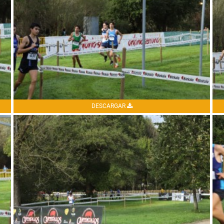
DESCARGAR