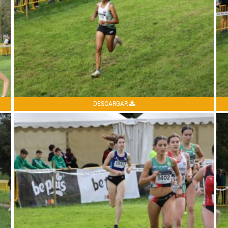
DESCARGAR