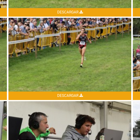
DESCARGAR
DESCARGAR