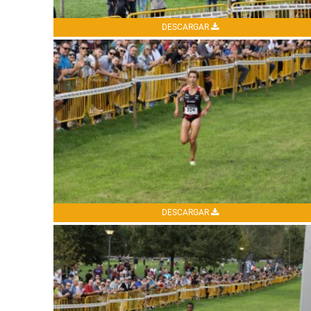
DESCARGAR
DESCARGAR