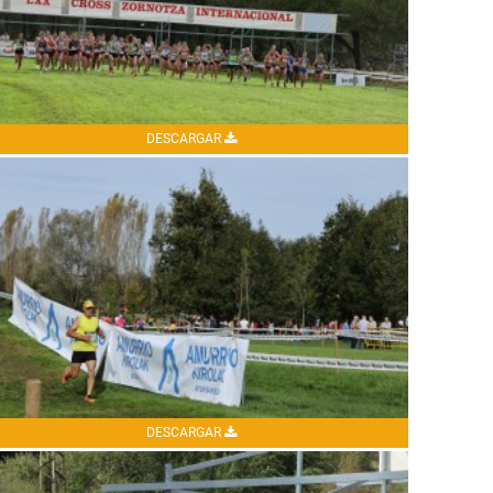
DESCARGAR
DESCARGAR