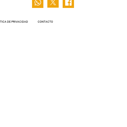
ÍTICA DE PRIVACIDAD
CONTACTO