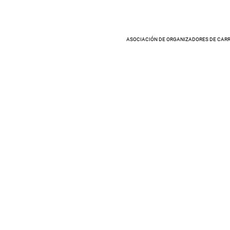
ASOCIACIÓN DE ORGANIZADORES DE CARR