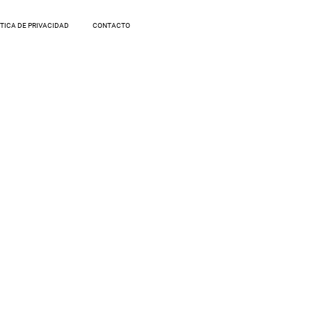
ÍTICA DE PRIVACIDAD
CONTACTO