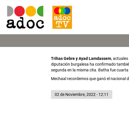
Trihas Gebre y Ayad Lamdassem
, actuale
diputación burgalesa ha confirmado tambi
segunda en la misma cita. Batha fue cuarta 
Mechaal recordemos que ganó el nacional de 
02 de Noviembre, 2022 - 12:11