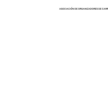
ASOCIACIÓN DE ORGANIZADORES DE CARR