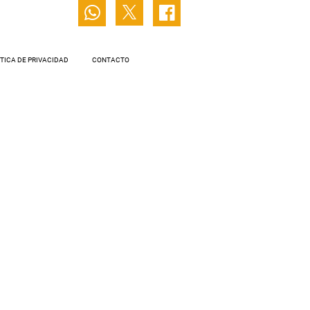
ÍTICA DE PRIVACIDAD
CONTACTO