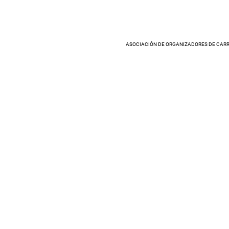
ASOCIACIÓN DE ORGANIZADORES DE CARR