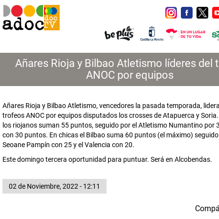
Añares Rioja y Bilbao Atletismo líderes del 
ANOC por equipos
Añares Rioja y Bilbao Atletismo, vencedores la pasada temporada, lidera
trofeos ANOC por equipos disputados los crosses de Atapuerca y Soria.
los riojanos suman 55 puntos, seguido por el Atletismo Numantino por 3
con 30 puntos. En chicas el Bilbao suma 60 puntos (el máximo) seguido 
Seoane Pampín con 25 y el Valencia con 20.
Este domingo tercera oportunidad para puntuar. Será en Alcobendas.
02 de Noviembre, 2022 - 12:11
Compá