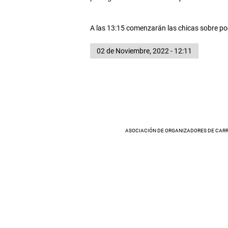
A las 13:15 comenzarán las chicas sobre poc
02 de Noviembre, 2022 - 12:11
ASOCIACIÓN DE ORGANIZADORES DE CARR