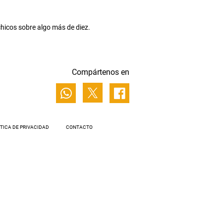
hicos sobre algo más de diez.
Compártenos en
ÍTICA DE PRIVACIDAD
CONTACTO