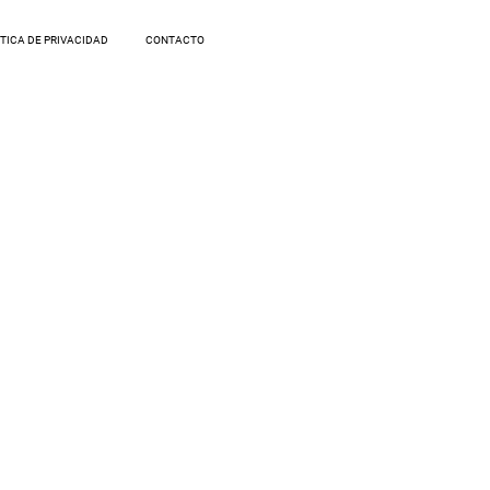
ÍTICA DE PRIVACIDAD
CONTACTO