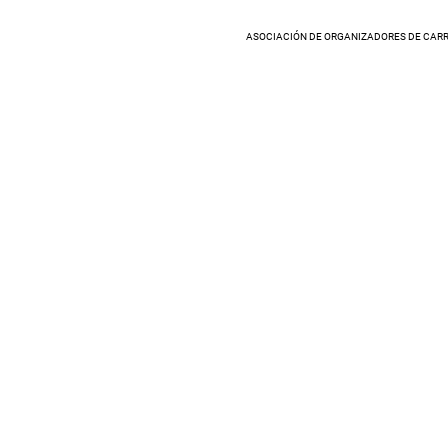
ASOCIACIÓN DE ORGANIZADORES DE CARR