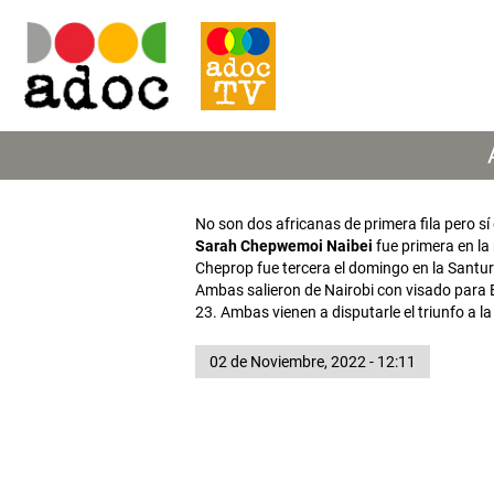
No son dos africanas de primera fila pero 
Sarah Chepwemoi Naibei
fue primera en la
Cheprop fue tercera el domingo en la Santur
Ambas salieron de Nairobi con visado para
23. Ambas vienen a disputarle el triunfo a l
02 de Noviembre, 2022 - 12:11