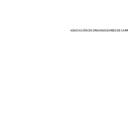
ASOCIACIÓN DE ORGANIZADORES DE CARR