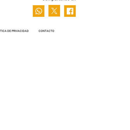
ÍTICA DE PRIVACIDAD
CONTACTO