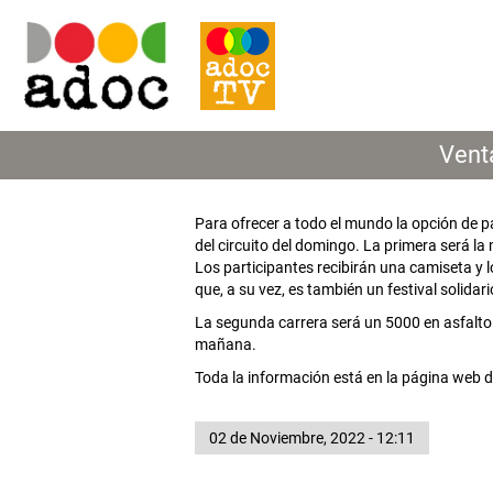
Vent
Para ofrecer a todo el mundo la opción de p
del circuito del domingo. La primera será l
Los participantes recibirán una camiseta y 
que, a su vez, es también un festival solidari
La segunda carrera será un 5000 en asfalto 
mañana.
Toda la información está en la página web d
02 de Noviembre, 2022 - 12:11