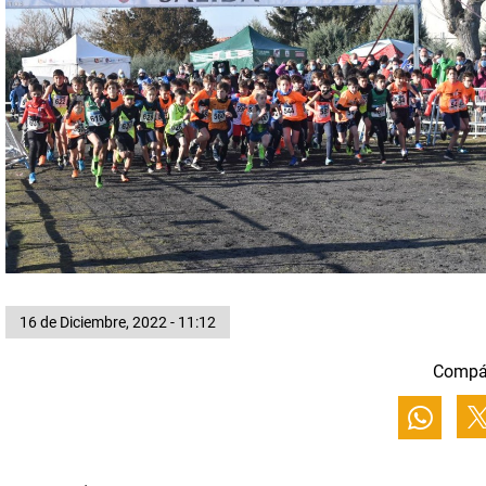
16 de Diciembre, 2022 - 11:12
Compá