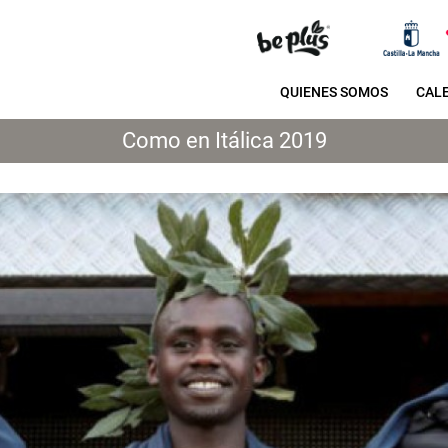
QUIENES SOMOS
CAL
Como en Itálica 2019