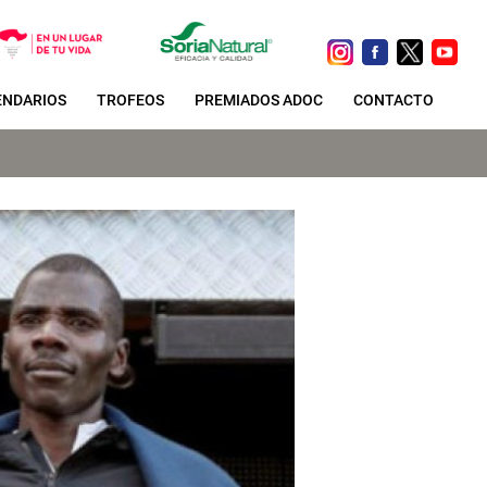
ENDARIOS
TROFEOS
PREMIADOS ADOC
CONTACTO