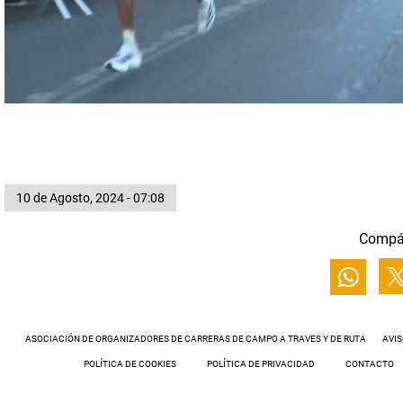
10 de Agosto, 2024 - 07:08
Compá
ASOCIACIÓN DE ORGANIZADORES DE CARRERAS DE CAMPO A TRAVES Y DE RUTA
AVIS
POLÍTICA DE COOKIES
POLÍTICA DE PRIVACIDAD
CONTACTO