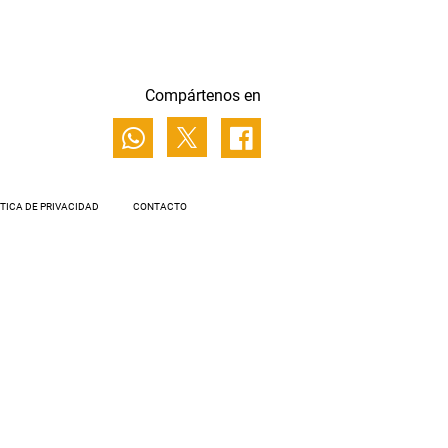
Compártenos en
ÍTICA DE PRIVACIDAD
CONTACTO