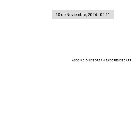
10 de Noviembre, 2024 - 02:11
ASOCIACIÓN DE ORGANIZADORES DE CARR