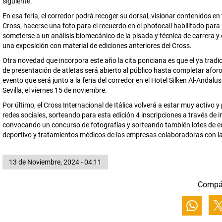
siguiente.
En esa feria, el corredor podrá recoger su dorsal, visionar contenidos en 
Cross, hacerse una foto para el recuerdo en el photocall habilitado para 
someterse a un análisis biomecánico de la pisada y técnica de carrera y 
una exposición con material de ediciones anteriores del Cross.
Otra novedad que incorpora este año la cita ponciana es que el ya tradi
de presentación de atletas será abierto al público hasta completar aforo
evento que será junto a la feria del corredor en el Hotel Silken Al-Andalu
Sevilla, el viernes 15 de noviembre.
Por último, el Cross Internacional de Itálica volverá a estar muy activo y
redes sociales, sorteando para esta edición 4 inscripciones a través de 
convocando un concurso de fotografías y sorteando también lotes de 
deportivo y tratamientos médicos de las empresas colaboradoras con la
13 de Noviembre, 2024 - 04:11
Compá