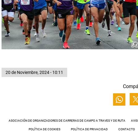
20 de Noviembre, 2024 - 10:11
Compá
ASOCIACIÓN DE ORGANIZADORES DE CARRERAS DE CAMPO A TRAVES Y DE RUTA
AVIS
POLÍTICA DE COOKIES
POLÍTICA DE PRIVACIDAD
CONTACTO