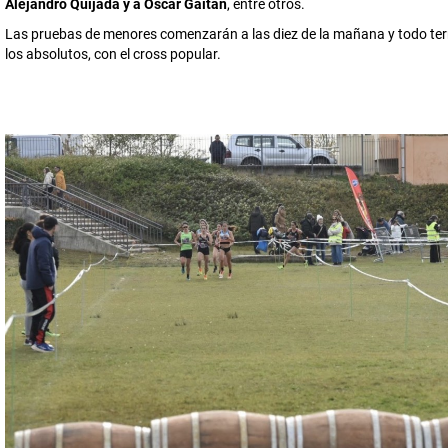
Alejandro Quijada y a Oscar Gaitán
, entre otros.
Las pruebas de menores comenzarán a las diez de la mañana y todo ter
los absolutos, con el cross popular.