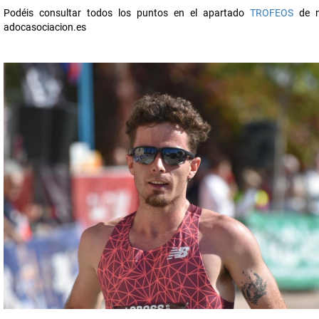
Podéis consultar todos los puntos en el apartado
TROFEOS
de n
adocasociacion.es