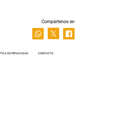
Compártenos en
ÍTICA DE PRIVACIDAD
CONTACTO