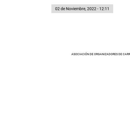
02 de Noviembre, 2022 - 12:11
ASOCIACIÓN DE ORGANIZADORES DE CARR