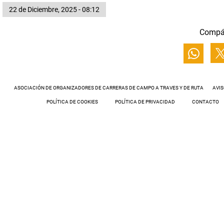
22 de Diciembre, 2025 - 08:12
Compá
ASOCIACIÓN DE ORGANIZADORES DE CARRERAS DE CAMPO A TRAVES Y DE RUTA
AVIS
POLÍTICA DE COOKIES
POLÍTICA DE PRIVACIDAD
CONTACTO