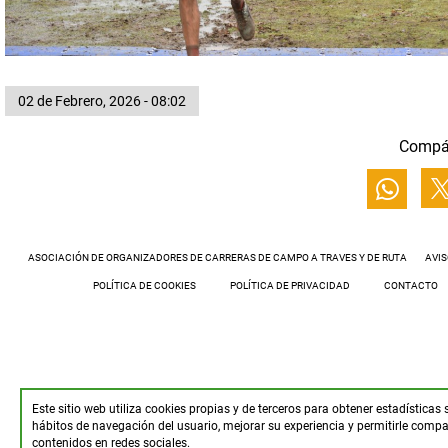
02 de Febrero, 2026 - 08:02
Compá
ASOCIACIÓN DE ORGANIZADORES DE CARRERAS DE CAMPO A TRAVES Y DE RUTA
AVIS
POLÍTICA DE COOKIES
POLÍTICA DE PRIVACIDAD
CONTACTO
Este sitio web utiliza cookies propias y de terceros para obtener estadísticas 
hábitos de navegación del usuario, mejorar su experiencia y permitirle compar
contenidos en redes sociales.