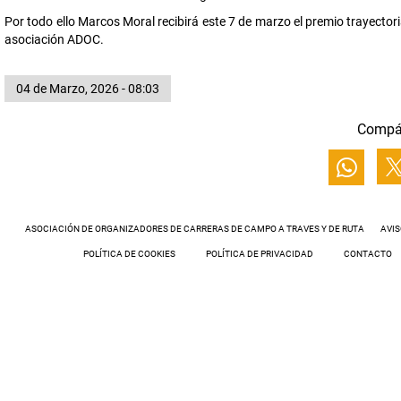
Por todo ello Marcos Moral recibirá este 7 de marzo el premio trayector
asociación ADOC.
04 de Marzo, 2026 - 08:03
Compá
ASOCIACIÓN DE ORGANIZADORES DE CARRERAS DE CAMPO A TRAVES Y DE RUTA
AVIS
POLÍTICA DE COOKIES
POLÍTICA DE PRIVACIDAD
CONTACTO