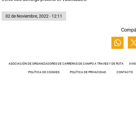
02 de Noviembre, 2022 - 12:11
Compá
ASOCIACIÓN DE ORGANIZADORES DE CARRERAS DE CAMPO A TRAVES Y DE RUTA
AVIS
POLÍTICA DE COOKIES
POLÍTICA DE PRIVACIDAD
CONTACTO