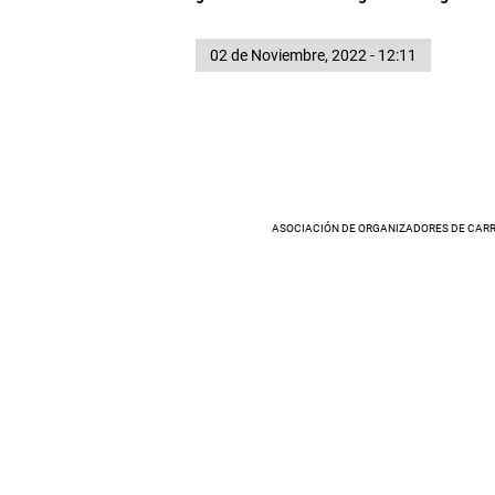
02 de Noviembre, 2022 - 12:11
ASOCIACIÓN DE ORGANIZADORES DE CARR