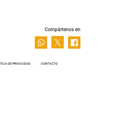
Compártenos en
ÍTICA DE PRIVACIDAD
CONTACTO