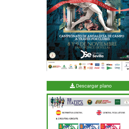
Descargar plano