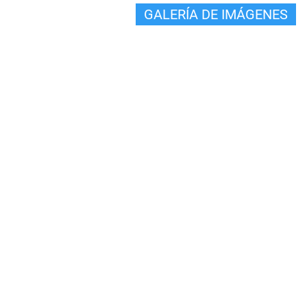
GALERÍA DE IMÁGENES