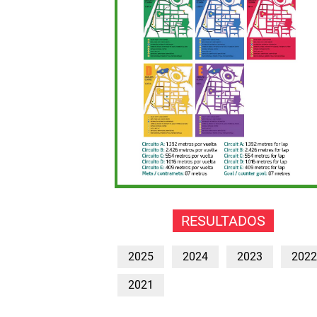
RESULTADOS
2025
2024
2023
2022
2021