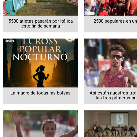
5500 atletas pasarán por Itálica
2500 populares en un
este fin de semana
La madre de todas las bolsas
Así están nuestros tro
las tres primeras p