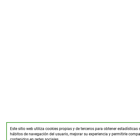
Este sitio web utiliza cookies propias y de terceros para obtener estadísticas 
hábitos de navegación del usuario, mejorar su experiencia y permitirle compar
contenidos en redes sociales.