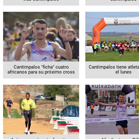
Cantimpalos "ficha" cuatro
Cantimpalos tiene atlet
africanos para su próximo cross
el lunes