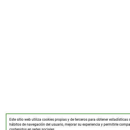
Este sitio web utiliza cookies propias y de terceros para obtener estadísticas 
hábitos de navegación del usuario, mejorar su experiencia y permitirle compar
contenidos en redes sociales.