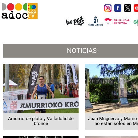
NOTICIAS
Amurrio de plata y Valladolid de
Juan Muguerza y Mamo 
bronce
no están solos en Mi