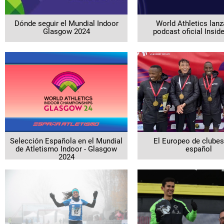
Dónde seguir el Mundial Indoor
World Athletics lanz
Glasgow 2024
podcast oficial Insid
Selección Española en el Mundial
El Europeo de clubes
de Atletismo Indoor - Glasgow
español
2024