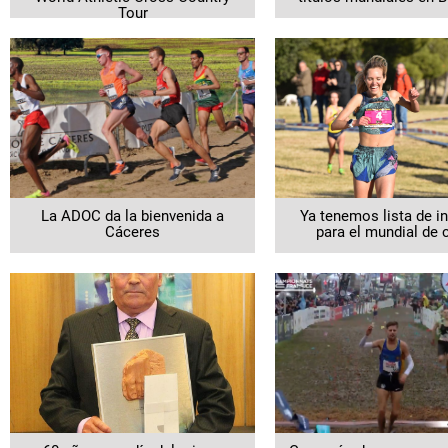
Tour
La ADOC da la bienvenida a
Ya tenemos lista de in
Cáceres
para el mundial de 