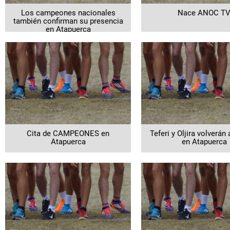
Los campeones nacionales
Nace ANOC T
también confirman su presencia
en Atapuerca
Cita de CAMPEONES en
Teferi y Oljira volverán 
Atapuerca
en Atapuerca