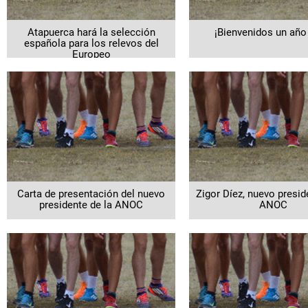
Atapuerca hará la selección
¡Bienvenidos un año
española para los relevos del
Europeo
Carta de presentación del nuevo
Zigor Díez, nuevo presid
presidente de la ANOC
ANOC