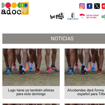
NOTICIAS
Lugo tiene ya también atletas
Alcobendas dará forma 
para este domingo
español para Tilb