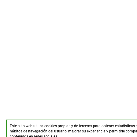
Este sitio web utiliza cookies propias y de terceros para obtener estadísticas 
hábitos de navegación del usuario, mejorar su experiencia y permitirle compar
contenidos en redes sociales.