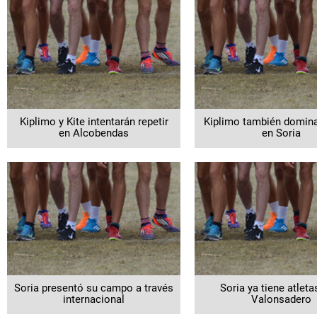
Kiplimo y Kite intentarán repetir
Kiplimo también domina
en Alcobendas
en Soria
Soria presentó su campo a través
Soria ya tiene atleta
internacional
Valonsadero