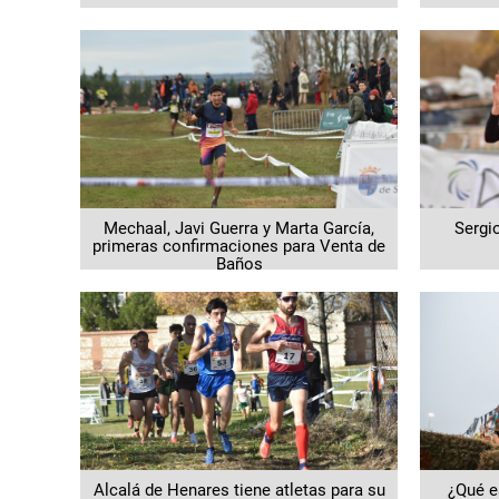
Mechaal, Javi Guerra y Marta García,
Sergi
primeras confirmaciones para Venta de
Baños
Alcalá de Henares tiene atletas para su
¿Qué e