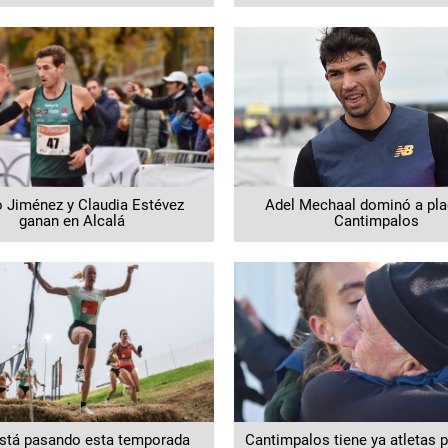
o Jiménez y Claudia Estévez
Adel Mechaal dominó a pla
ganan en Alcalá
Cantimpalos
stá pasando esta temporada
Cantimpalos tiene ya atletas p