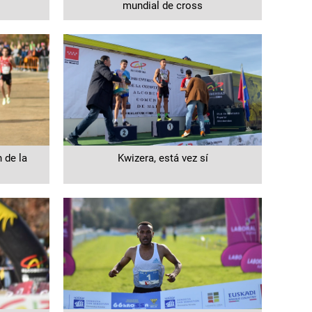
mundial de cross
 de la
Kwizera, está vez sí