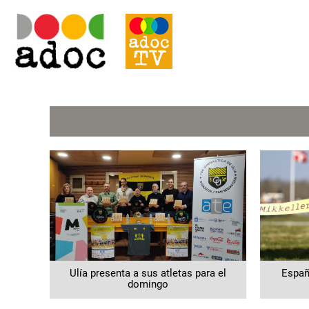
Ulía presenta a sus atletas para el
Españ
domingo